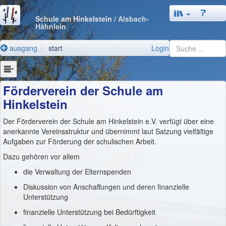
Schule am Hinkelstein
/ Alsbach-
Hähnlein
ausgang
start
Login
Förderverein der Schule am
Hinkelstein
Der Förderverein der Schule am Hinkelstein e.V. verfügt über eine
anerkannte Vereinsstruktur und übernimmt laut Satzung vielfältige
Aufgaben zur Förderung der schulischen Arbeit.
Dazu gehören vor allem
die Verwaltung der Elternspenden
Diskussion von Anschaffungen und deren finanzielle
Unterstützung
finanzielle Unterstützung bei Bedürftigkeit